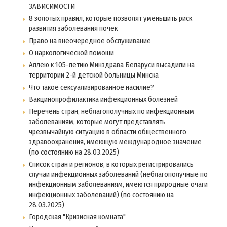
ЗАВИСИМОСТИ
8 золотых правил, которые позволят уменьшить риск
развития заболевания почек
Право на внеочередное обслуживание
О наркологической помощи
Аллею к 105-летию Минздрава Беларуси высадили на
территории 2-й детской больницы Минска
Что такое сексуализированное насилие?
Вакцинопрофилактика инфекционных болезней
Перечень стран, неблагополучных по инфекционным
заболеваниям, которые могут представлять
чрезвычайную ситуацию в области общественного
здравоохранения, имеющую международное значение
(по состоянию на 28.03.2025)
Список стран и регионов, в которых регистрировались
случаи инфекционных заболеваний (неблагополучные по
инфекционным заболеваниям, имеются природные очаги
инфекционных заболеваний) (по состоянию на
28.03.2025)
Городская "Кризисная комната"