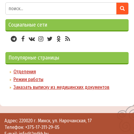
Социальные сети
Популярные страницы
Отделения
Режим работы
Заказать выписку из медицинских документов
Адрес: 220020 г. Минск, ул. Нарочанская, 17
Телефон:
+375-17-311-29-05
E-mail:
info@2gdkb.by