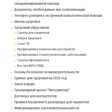
специализированной помощи
Документы, необходимые при госпитализации
Телефон доверия и экстренной психологической помощи
Школы здоровья
Здоровый образ жизни
Советы для пациентов
Азбука здоровья
Covid -19
Профилактика психических расстройств
Профилактика стоматологических заболеваний
Советы офтальмолога
Все про ВИЧ/СПИД
Основы безопасности жизнедеятельности
Единые дни здоровья на 2026 год
Закон и право
Гуманитарный проект "Литотриптор"
Договора для контрагентов
Правила внутреннего распорядка для пациентов
Информационно-разъяснительная работа