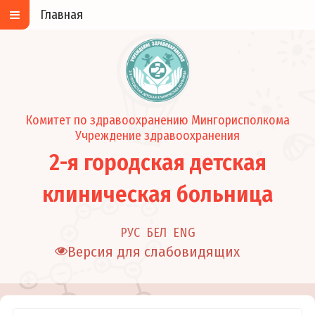
Главная
Комитет по здравоохранению Мингорисполкома
Учреждение здравоохранения
2-я городская детская
клиническая больница
РУС
БЕЛ
ENG
Версия для слабовидящих