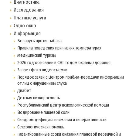
Диагностика
Исследования
Платные услуги
Одно окно
Информация
Беларусь против табака
Правила поведения при низких температурах
Медицинский туризм
2026 год объявлен в СНГ Годом охраны здоровья
Запрет фото видеосъёмки.
Порядок связи с Центром приёма-передачи информации
от лиц с нарушением слуха
Диабет
Детская низкорослость
Республиканский центр психологической помощи
Йодирование пищевой соли
Синдром дефицита внимания и гиперактивности
Сексологическая помощь
Гарантированные сроки оказания плановой первичной и