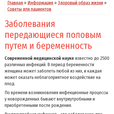
Главная
»
Информация
»
Здоровый образ жизни
»
Советы для пациентов
Заболевания
передающиеся половым
путем и беременность
Современной медицинской науке
известно до 2500
различных инфекций. В период беременности
женщина может заболеть любой из них, и каждая
может оказать неблагоприятное воздействие на
плод.
По времени возникновения инфекционные процессы
у новорожденных бывают внутриутробными и
приобретенными после рождения.