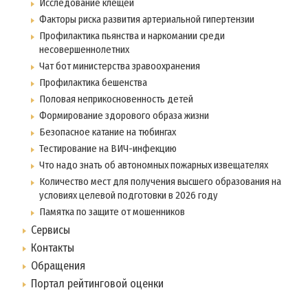
Исследование клещей
Факторы риска развития артериальной гипертензии
Профилактика пьянства и наркомании среди
несовершеннолетних
Чат бот министерства зравоохранения
Профилактика бешенства
Половая неприкосновенность детей
Формирование здорового образа жизни
Безопасное катание на тюбингах
Тестирование на ВИЧ-инфекцию
Что надо знать об автономных пожарных извещателях
Количество мест для получения высшего образования на
условиях целевой подготовки в 2026 году
Памятка по защите от мошенников
Сервисы
Контакты
Обращения
Портал рейтинговой оценки