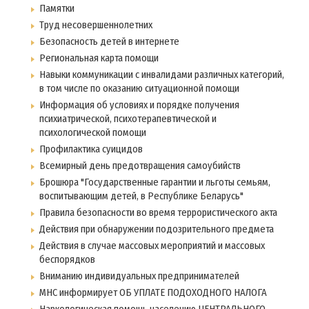
Памятки
Труд несовершеннолетних
Безопасность детей в интернете
Региональная карта помощи
Навыки коммуникации с инвалидами различных категорий,
в том числе по оказанию ситуационной помощи
Информация об условиях и порядке получения
психиатрической, психотерапевтической и
психологической помощи
Профилактика суицидов
Всемирный день предотвращения самоубийств
Брошюра "Государственные гарантии и льготы семьям,
воспитывающим детей, в Республике Беларусь"
Правила безопасности во время террористического акта
Действия при обнаружении подозрительного предмета
Действия в случае массовых мероприятий и массовых
беспорядков
Вниманию индивидуальных предпринимателей
МНС информирует ОБ УПЛАТЕ ПОДОХОДНОГО НАЛОГА