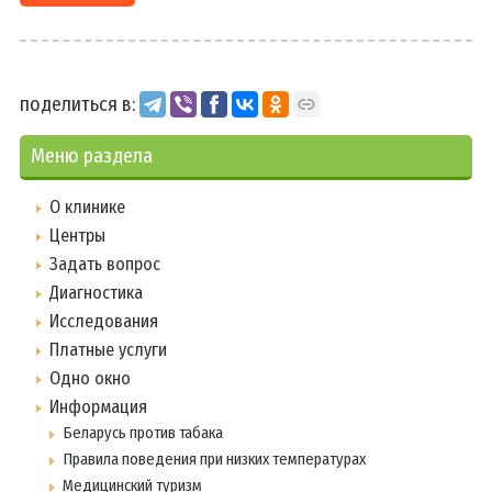
поделиться в:
Меню раздела
О клинике
Центры
Задать вопрос
Диагностика
Исследования
Платные услуги
Одно окно
Информация
Беларусь против табака
Правила поведения при низких температурах
Медицинский туризм