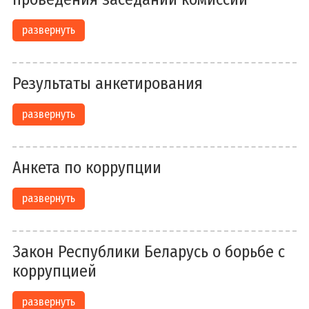
развернуть
Результаты анкетирования
развернуть
Анкета по коррупции
развернуть
Закон Республики Беларусь о борьбе с
коррупцией
развернуть