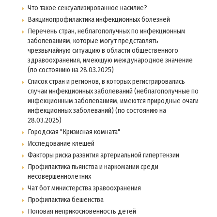
Что такое сексуализированное насилие?
Вакцинопрофилактика инфекционных болезней
Перечень стран, неблагополучных по инфекционным
заболеваниям, которые могут представлять
чрезвычайную ситуацию в области общественного
здравоохранения, имеющую международное значение
(по состоянию на 28.03.2025)
Список стран и регионов, в которых регистрировались
случаи инфекционных заболеваний (неблагополучные по
инфекционным заболеваниям, имеются природные очаги
инфекционных заболеваний) (по состоянию на
28.03.2025)
Городская "Кризисная комната"
Исследование клещей
Факторы риска развития артериальной гипертензии
Профилактика пьянства и наркомании среди
несовершеннолетних
Чат бот министерства зравоохранения
Профилактика бешенства
Половая неприкосновенность детей