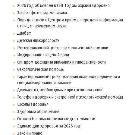
2026 год объявлен в СНГ Годом охраны здоровья
Запрет фото видеосъёмки.
Порядок связи с Центром приёма-передачи информации
от лиц с нарушением слуха
Диабет
Детская низкорослость
Республиканский центр психологической помощи
Йодирование пищевой соли
Синдром дефицита внимания и гиперактивности
Сексологическая помощь
Гарантированные сроки оказания плановой первичной и
специализированной помощи
Документы, необходимые при госпитализации
Телефон доверия и экстренной психологической помощи
Школы здоровья
Здоровый образ жизни
Основы безопасности жизнедеятельности
Единые дни здоровья на 2026 год
Закон и право