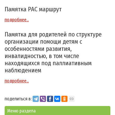
Памятка РАС маршрут
подробнее...
Памятка для родителей по структуре
организации помощи детям с
особенностями развития,
инвалидностью, в том числе
находящихся под паллиативным
наблюдением
подробнее...
поделиться в:
Меню раздела