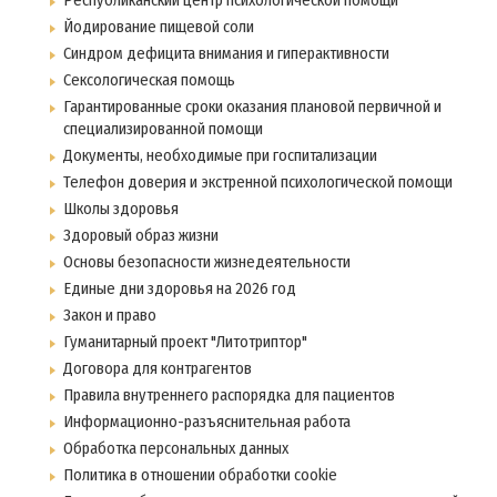
Республиканский центр психологической помощи
Йодирование пищевой соли
Синдром дефицита внимания и гиперактивности
Сексологическая помощь
Гарантированные сроки оказания плановой первичной и
специализированной помощи
Документы, необходимые при госпитализации
Телефон доверия и экстренной психологической помощи
Школы здоровья
Здоровый образ жизни
Основы безопасности жизнедеятельности
Единые дни здоровья на 2026 год
Закон и право
Гуманитарный проект "Литотриптор"
Договора для контрагентов
Правила внутреннего распорядка для пациентов
Информационно-разъяснительная работа
Обработка персональных данных
Политика в отношении обработки cookie