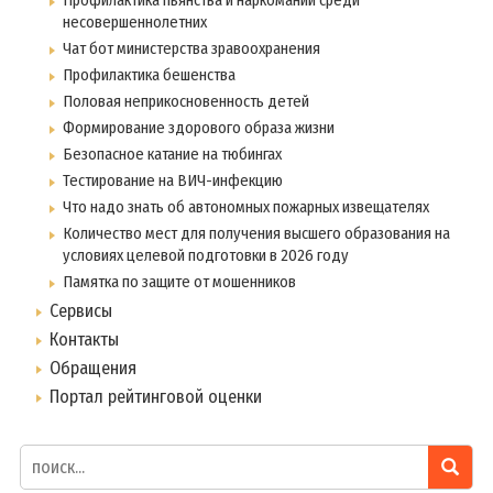
Профилактика пьянства и наркомании среди
несовершеннолетних
Чат бот министерства зравоохранения
Профилактика бешенства
Половая неприкосновенность детей
Формирование здорового образа жизни
Безопасное катание на тюбингах
Тестирование на ВИЧ-инфекцию
Что надо знать об автономных пожарных извещателях
Количество мест для получения высшего образования на
условиях целевой подготовки в 2026 году
Памятка по защите от мошенников
Сервисы
Контакты
Обращения
Портал рейтинговой оценки