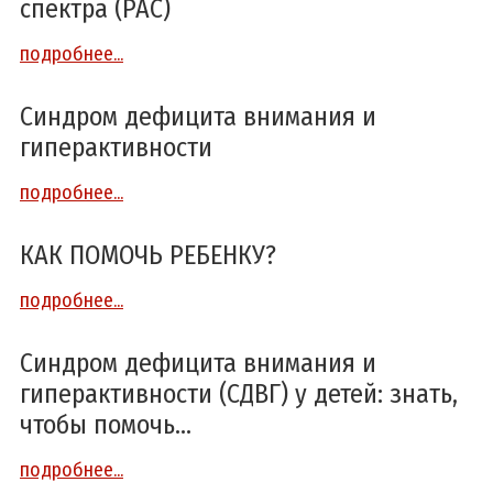
спектра (РАС)
подробнее...
Синдром дефицита внимания и
гиперактивности
подробнее...
КАК ПОМОЧЬ РЕБЕНКУ?
подробнее...
Синдром дефицита внимания и
гиперактивности (СДВГ) у детей: знать,
чтобы помочь…
подробнее...