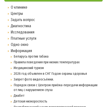
О клинике
Центры
Задать вопрос
Диагностика
Исследования
Платные услуги
Одно окно
Информация
Беларусь против табака
Правила поведения при низких температурах
Медицинский туризм
2026 год объявлен в СНГ Годом охраны здоровья
Запрет фото видеосъёмки.
Порядок связи с Центром приёма-передачи информации
от лиц с нарушением слуха
Диабет
Детская низкорослость