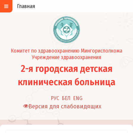
Главная
Комитет по здравоохранению Мингорисполкома
Учреждение здравоохранения
2-я городская детская
клиническая больница
РУС
БЕЛ
ENG
Версия для слабовидящих