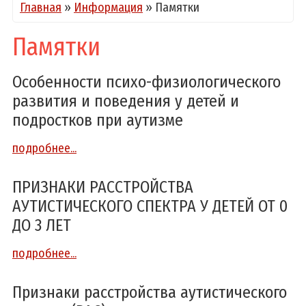
Главная
»
Информация
»
Памятки
Памятки
Особенности психо-физиологического
развития и поведения у детей и
подростков при аутизме
подробнее...
ПРИЗНАКИ РАССТРОЙСТВА
АУТИСТИЧЕСКОГО СПЕКТРА У ДЕТЕЙ ОТ 0
ДО 3 ЛЕТ
подробнее...
Признаки расстройства аутистического