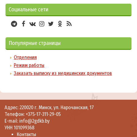
Социальные сети
Популярные страницы
Отделения
Режим работы
Заказать выписку из медицинских документов
Адрес: 220020 г. Минск, ул. Нарочанская, 17
Телефон:
+375-17-311-29-05
E-mail:
info@2gdkb.by
УНН 101099368
Контакты