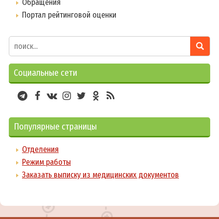
Обращения
Портал рейтинговой оценки
Социальные сети
Популярные страницы
Отделения
Режим работы
Заказать выписку из медицинских документов