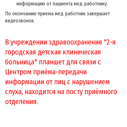
информацию от пациента мед. работнику.
По окончанию приема мед. работник завершает
видеозвонок.
В учреждении здравоохранения "2-я
городская детская клиническая
больница" планшет для связи с
Центром приёма-передачи
информации от лиц с нарушением
слуха, находится на посту приёмного
отделения.