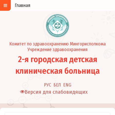
Главная
Комитет по здравоохранению Мингорисполкома
Учреждение здравоохранения
2-я городская детская
клиническая больница
РУС
БЕЛ
ENG
Версия для слабовидящих