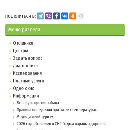
поделиться в:
Меню раздела
О клинике
Центры
Задать вопрос
Диагностика
Исследования
Платные услуги
Одно окно
Информация
Беларусь против табака
Правила поведения при низких температурах
Медицинский туризм
2026 год объявлен в СНГ Годом охраны здоровья