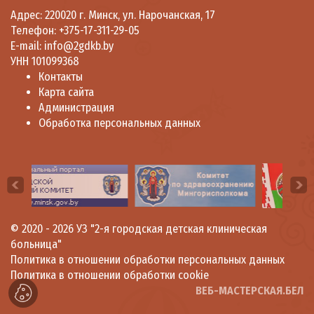
Адрес: 220020 г. Минск, ул. Нарочанская, 17
Телефон:
+375-17-311-29-05
E-mail:
info@2gdkb.by
УНН 101099368
Контакты
Карта сайта
Администрация
Обработка персональных данных
© 2020 - 2026
УЗ "2-я городская детская клиническая
больница"
Политика в отношении обработки персональных данных
Политика в отношении обработки cookie
ВЕБ-МАСТЕРСКАЯ.БЕЛ