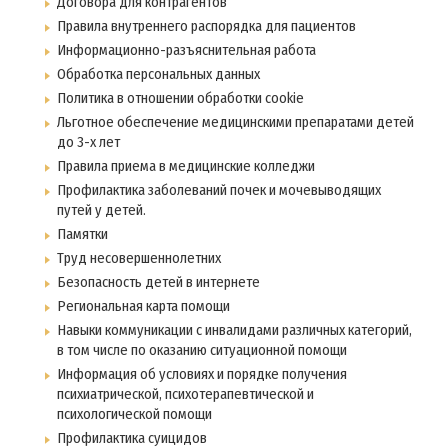
Договора для контрагентов
Правила внутреннего распорядка для пациентов
Информационно-разъяснительная работа
Обработка персональных данных
Политика в отношении обработки cookie
Льготное обеспечение медицинскими препаратами детей
до 3-х лет
Правила приема в медицинские колледжи
Профилактика заболеваний почек и мочевыводящих
путей у детей.
Памятки
Труд несовершеннолетних
Безопасность детей в интернете
Региональная карта помощи
Навыки коммуникации с инвалидами различных категорий,
в том числе по оказанию ситуационной помощи
Информация об условиях и порядке получения
психиатрической, психотерапевтической и
психологической помощи
Профилактика суицидов