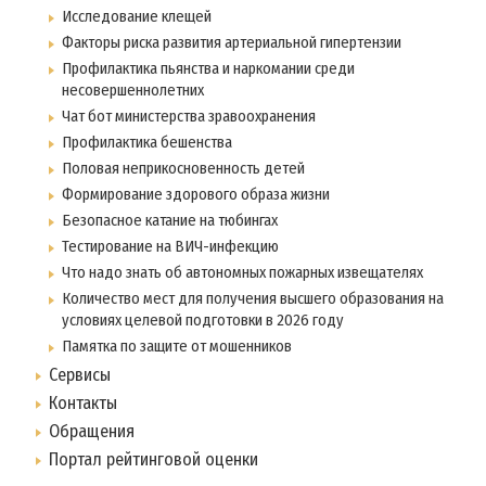
Исследование клещей
Факторы риска развития артериальной гипертензии
Профилактика пьянства и наркомании среди
несовершеннолетних
Чат бот министерства зравоохранения
Профилактика бешенства
Половая неприкосновенность детей
Формирование здорового образа жизни
Безопасное катание на тюбингах
Тестирование на ВИЧ-инфекцию
Что надо знать об автономных пожарных извещателях
Количество мест для получения высшего образования на
условиях целевой подготовки в 2026 году
Памятка по защите от мошенников
Сервисы
Контакты
Обращения
Портал рейтинговой оценки