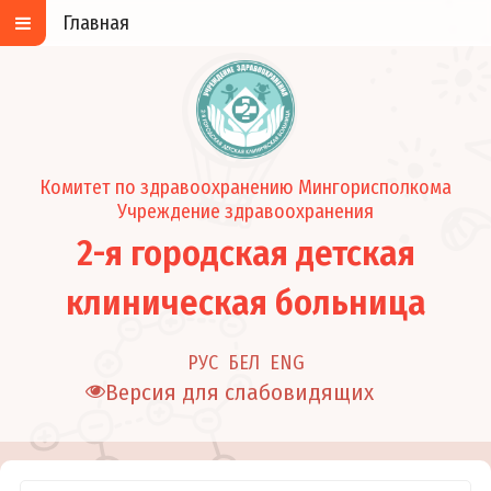
Главная
Комитет по здравоохранению Мингорисполкома
Учреждение здравоохранения
2-я городская детская
клиническая больница
РУС
БЕЛ
ENG
Версия для слабовидящих