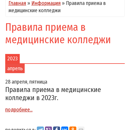
Главная
»
Информация
»
Правила приема в
медицинские колледжи
Правила приема в
медицинские колледжи
2023
апрель
28 апреля, пятница
Правила приема в медицинские
колледжи в 2023г.
подробнее...