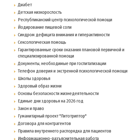
Диабет
Детская низкорослость
Республиканский центр психологической помощи
Йодирование пищевой соли
Синдром дефицита внимания и гиперактивности
Сексологическая помощь
Гарантированные сроки оказания плановой первичной и
специализированной помощи
Документы, необходимые при госпитализации
Телефон доверия и экстренной психологической помощи
Школы здоровья
Здоровый образ жизни
Основы безопасности жизнедеятельности
Единые дни здоровья на 2026 год
Закон и право
Гуманитарный проект "Литотриптор"
Договора для контрагентов
Правила внутреннего распорядка для пациентов
Информационно-разъяснительная работа