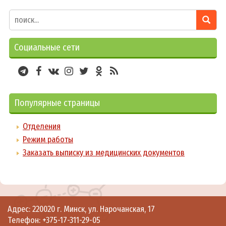
Социальные сети
Популярные страницы
Отделения
Режим работы
Заказать выписку из медицинских документов
Адрес: 220020 г. Минск, ул. Нарочанская, 17
Телефон:
+375-17-311-29-05