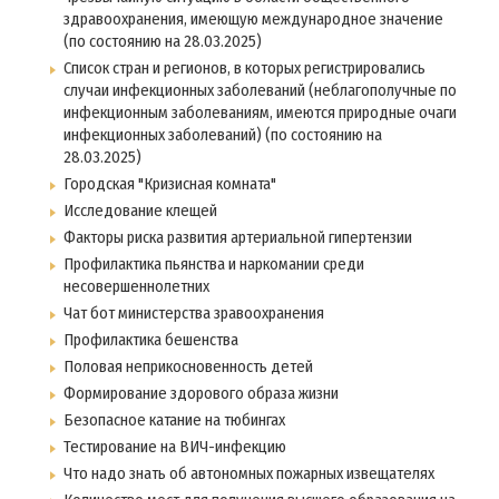
здравоохранения, имеющую международное значение
(по состоянию на 28.03.2025)
Список стран и регионов, в которых регистрировались
случаи инфекционных заболеваний (неблагополучные по
инфекционным заболеваниям, имеются природные очаги
инфекционных заболеваний) (по состоянию на
28.03.2025)
Городская "Кризисная комната"
Исследование клещей
Факторы риска развития артериальной гипертензии
Профилактика пьянства и наркомании среди
несовершеннолетних
Чат бот министерства зравоохранения
Профилактика бешенства
Половая неприкосновенность детей
Формирование здорового образа жизни
Безопасное катание на тюбингах
Тестирование на ВИЧ-инфекцию
Что надо знать об автономных пожарных извещателях