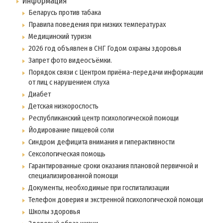
Информация
Беларусь против табака
Правила поведения при низких температурах
Медицинский туризм
2026 год объявлен в СНГ Годом охраны здоровья
Запрет фото видеосъёмки.
Порядок связи с Центром приёма-передачи информации
от лиц с нарушением слуха
Диабет
Детская низкорослость
Республиканский центр психологической помощи
Йодирование пищевой соли
Синдром дефицита внимания и гиперактивности
Сексологическая помощь
Гарантированные сроки оказания плановой первичной и
специализированной помощи
Документы, необходимые при госпитализации
Телефон доверия и экстренной психологической помощи
Школы здоровья