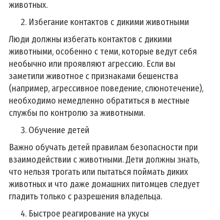
животных.
Избегание контактов с дикими животными
Люди должны избегать контактов с дикими
животными, особенно с теми, которые ведут себя
необычно или проявляют агрессию. Если вы
заметили животное с признаками бешенства
(например, агрессивное поведение, слюнотечение),
необходимо немедленно обратиться в местные
службы по контролю за животными.
Обучение детей
Важно обучать детей правилам безопасности при
взаимодействии с животными. Дети должны знать,
что нельзя трогать или пытаться поймать диких
животных и что даже домашних питомцев следует
гладить только с разрешения владельца.
Быстрое реагирование на укусы