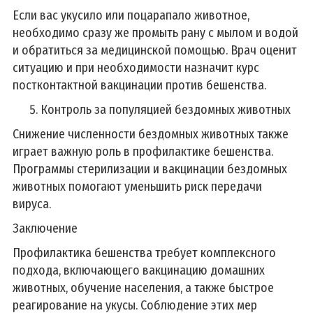
Если вас укусило или поцарапало животное,
необходимо сразу же промыть рану с мылом и водой
и обратиться за медицинской помощью. Врач оценит
ситуацию и при необходимости назначит курс
постконтактной вакцинации против бешенства.
Контроль за популяцией бездомных животных
Снижение численности бездомных животных также
играет важную роль в профилактике бешенства.
Программы стерилизации и вакцинации бездомных
животных помогают уменьшить риск передачи
вируса.
Заключение
Профилактика бешенства требует комплексного
подхода, включающего вакцинацию домашних
животных, обучение населения, а также быстрое
реагирование на укусы. Соблюдение этих мер