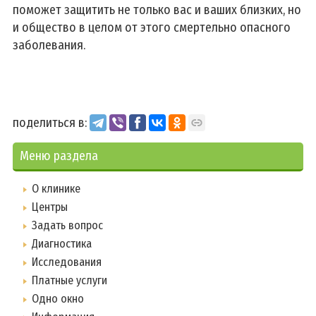
поможет защитить не только вас и ваших близких, но
и общество в целом от этого смертельно опасного
заболевания.
поделиться в:
Меню раздела
О клинике
Центры
Задать вопрос
Диагностика
Исследования
Платные услуги
Одно окно