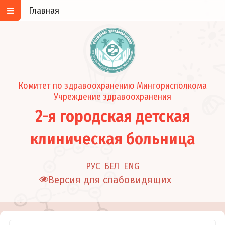
Главная
Комитет по здравоохранению Мингорисполкома
Учреждение здравоохранения
2-я городская детская
клиническая больница
РУС
БЕЛ
ENG
Версия для слабовидящих