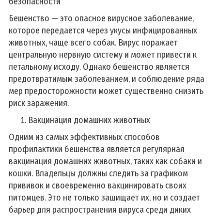
безопасности
Бешенство — это опасное вирусное заболевание,
которое передается через укусы инфицированных
животных, чаще всего собак. Вирус поражает
центральную нервную систему и может привести к
летальному исходу. Однако бешенство является
предотвратимым заболеванием, и соблюдение ряда
мер предосторожности может существенно снизить
риск заражения.
Вакцинация домашних животных
Одним из самых эффективных способов
профилактики бешенства является регулярная
вакцинация домашних животных, таких как собаки и
кошки. Владельцы должны следить за графиком
прививок и своевременно вакцинировать своих
питомцев. Это не только защищает их, но и создает
барьер для распространения вируса среди диких