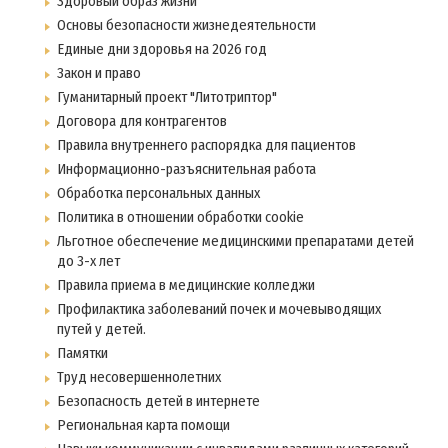
Здоровый образ жизни
Основы безопасности жизнедеятельности
Единые дни здоровья на 2026 год
Закон и право
Гуманитарный проект "Литотриптор"
Договора для контрагентов
Правила внутреннего распорядка для пациентов
Информационно-разъяснительная работа
Обработка персональных данных
Политика в отношении обработки cookie
Льготное обеспечение медицинскими препаратами детей
до 3-х лет
Правила приема в медицинские колледжи
Профилактика заболеваний почек и мочевыводящих
путей у детей.
Памятки
Труд несовершеннолетних
Безопасность детей в интернете
Региональная карта помощи