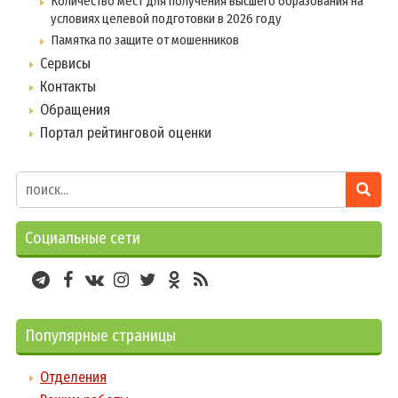
Количество мест для получения высшего образования на
условиях целевой подготовки в 2026 году
Памятка по защите от мошенников
Сервисы
Контакты
Обращения
Портал рейтинговой оценки
Социальные сети
Популярные страницы
Отделения