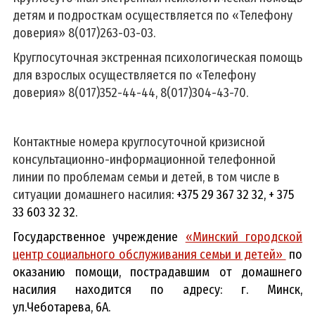
детям и подросткам осуществляется по «Телефону
доверия» 8(017)263-03-03.
Круглосуточная экстренная психологическая помощь
для взрослых осуществляется по «Телефону
доверия» 8(017)352-44-44, 8(017)304-43-70.
Контактные номера круглосуточной кризисной
консультационно-информационной телефонной
линии по проблемам семьи и детей, в том числе в
ситуации домашнего насилия
: +375 29 367 32 32, + 375
33 603 32 32.
Государственное учреждение
«Минский городской
центр социального обслуживания семьи и детей»
по
оказанию помощи, пострадавшим от домашнего
насилия находится по адресу: г. Минск,
ул.Чеботарева, 6А.