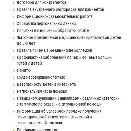
Договора для контрагентов
Правила внутреннего распорядка для пациентов
Информационно-разъяснительная работа
Обработка персональных данных
Политика в отношении обработки cookie
Льготное обеспечение медицинскими препаратами детей
до 3-х лет
Правила приема в медицинские колледжи
Профилактика заболеваний почек и мочевыводящих
путей у детей.
Памятки
Труд несовершеннолетних
Безопасность детей в интернете
Региональная карта помощи
Навыки коммуникации с инвалидами различных категорий,
в том числе по оказанию ситуационной помощи
Информация об условиях и порядке получения
психиатрической, психотерапевтической и
психологической помощи
Профилактика суицидов