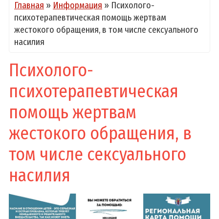
Главная
»
Информация
»
Психолого-
психотерапевтическая помощь жертвам
жестокого обращения, в том числе сексуального
насилия
Психолого-
психотерапевтическая
помощь жертвам
жестокого обращения, в
том числе сексуального
насилия