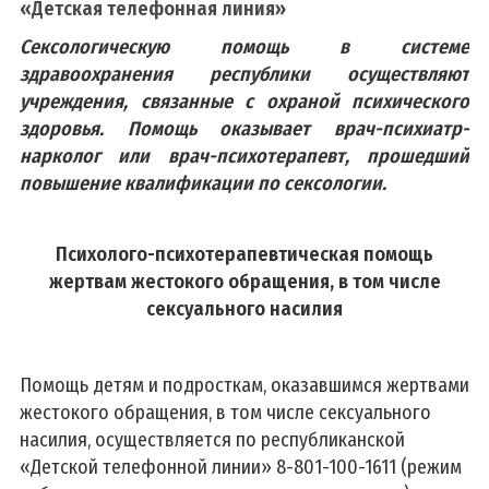
«Детская телефонная линия»
Сексологическую помощь в системе
здравоохранения республики осуществляют
учреждения, связанные с охраной психического
здоровья. Помощь оказывает врач-психиатр-
нарколог или врач-психотерапевт, прошедший
повышение квалификации по сексологии.
Психолого-психотерапевтическая помощь
жертвам жестокого обращения, в том числе
сексуального насилия
Помощь детям и подросткам, оказавшимся жертвами
жестокого обращения, в том числе сексуального
насилия, осуществляется по республиканской
«Детской телефонной линии» 8-801-100-1611 (режим