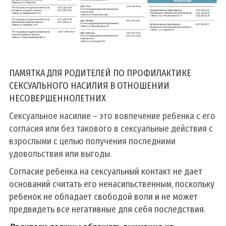
ПАМЯТКА ДЛЯ РОДИТЕЛЕЙ ПО ПРОФИЛАКТИКЕ
СЕКСУАЛЬНОГО НАСИЛИЯ В ОТНОШЕНИИ
НЕСОВЕРШЕННОЛЕТНИХ
Сексуальное насилие – это вовлечение ребенка с его
согласия или без такового в сексуальные действия с
взрослыми с целью получения последними
удовольствия или выгоды.
Согласие ребенка на сексуальный контакт не дает
оснований считать его ненасильственным, поскольку
ребенок не обладает свободой воли и не может
предвидеть все негативные для себя последствия.