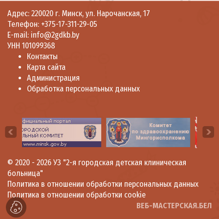
Адрес: 220020 г. Минск, ул. Нарочанская, 17
Телефон:
+375-17-311-29-05
E-mail:
info@2gdkb.by
УНН 101099368
Контакты
Карта сайта
Администрация
Обработка персональных данных
© 2020 - 2026
УЗ "2-я городская детская клиническая
больница"
Политика в отношении обработки персональных данных
Политика в отношении обработки cookie
ВЕБ-МАСТЕРСКАЯ.БЕЛ