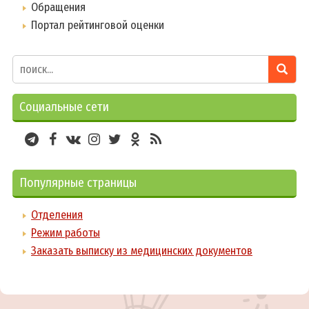
Обращения
Портал рейтинговой оценки
Социальные сети
Популярные страницы
Отделения
Режим работы
Заказать выписку из медицинских документов