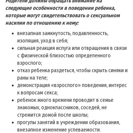
Родители должны обращать внимание на
следующие особенности в поведении ребенка,
которые могут свидетельствовать о сексуальном
насилии по отношению к нему:
внезапная замкнутость, подавленность,
изоляция, уход в себя;
сильная реакция испуга или отвращения в связи
с физической близостью определенного
взрослого;
отказ ребенка раздеться, чтобы скрыть синяки и
раны на теле;
демонстрация «взрослого» поведения, интерес
к вопросам секса;
ребенок много времени проводит в семье
знакомых, одноклассников, соседей, не
стремится домой после школы;
прогулы занятий в учреждении образования,
внезапное изменение успеваемости.