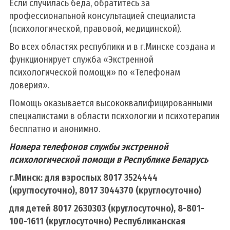
Если случилась беда, обратитесь за
профессиональной консультацией специалиста
(психологической, правовой, медицинской).
Во всех областях республики и в г.Минске создана и
функционирует служба «Экстренной
психологической помощи» по «Телефонам
доверия».
Помощь оказывается высококвалифицированными
специалистами в области психологии и психотерапии
бесплатно и анонимно.
Номера телефонов службы экстренной
психологической помощи в Республике Беларусь
г.Минск: для взрослых 8017 3524444
(круглосуточно), 8017 3044370 (круглосуточно)
для детей 8017 2630303 (круглосуточно), 8-801-
100-1611 (круглосуточно) Республиканская