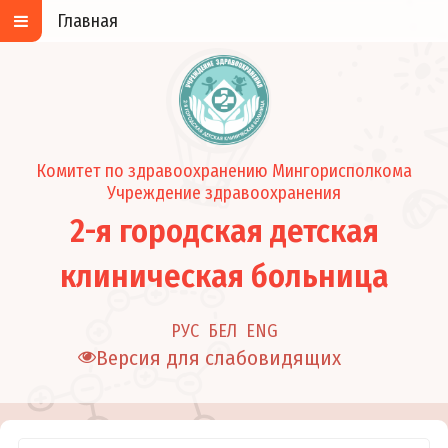
Главная
Комитет по здравоохранению Мингорисполкома
Учреждение здравоохранения
2-я городская детская
клиническая больница
РУС
БЕЛ
ENG
Версия для слабовидящих