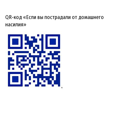
QR-код «Если вы пострадали от домашнего
насилия»