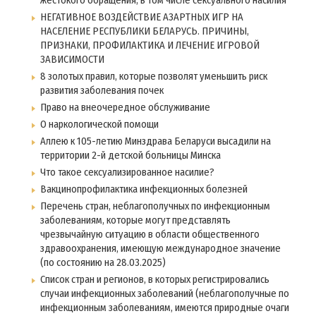
НЕГАТИВНОЕ ВОЗДЕЙСТВИЕ АЗАРТНЫХ ИГР НА
НАСЕЛЕНИЕ РЕСПУБЛИКИ БЕЛАРУСЬ. ПРИЧИНЫ,
ПРИЗНАКИ, ПРОФИЛАКТИКА И ЛЕЧЕНИЕ ИГРОВОЙ
ЗАВИСИМОСТИ
8 золотых правил, которые позволят уменьшить риск
развития заболевания почек
Право на внеочередное обслуживание
О наркологической помощи
Аллею к 105-летию Минздрава Беларуси высадили на
территории 2-й детской больницы Минска
Что такое сексуализированное насилие?
Вакцинопрофилактика инфекционных болезней
Перечень стран, неблагополучных по инфекционным
заболеваниям, которые могут представлять
чрезвычайную ситуацию в области общественного
здравоохранения, имеющую международное значение
(по состоянию на 28.03.2025)
Список стран и регионов, в которых регистрировались
случаи инфекционных заболеваний (неблагополучные по
инфекционным заболеваниям, имеются природные очаги