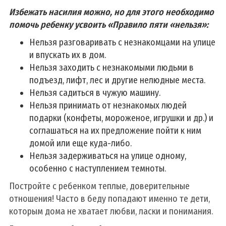
Избежать насилия можно, но для этого необходимо
помочь ребенку усвоить «Правило пяти «нельзя»:
Нельзя разговаривать с незнакомцами на улице
и впускать их в дом.
Нельзя заходить с незнакомыми людьми в
подъезд, лифт, лес и другие нелюдные места.
Нельзя садиться в чужую машину.
Нельзя принимать от незнакомых людей
подарки (конфеты, мороженое, игрушки и др.) и
соглашаться на их предложение пойти к ним
домой или еще куда-либо.
Нельзя задерживаться на улице одному,
особенно с наступлением темноты.
Постройте с ребенком теплые, доверительные
отношения! Часто в беду попадают именно те дети,
которым дома не хватает любви, ласки и понимания.