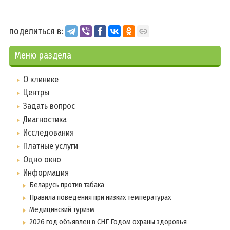
поделиться в:
Меню раздела
О клинике
Центры
Задать вопрос
Диагностика
Исследования
Платные услуги
Одно окно
Информация
Беларусь против табака
Правила поведения при низких температурах
Медицинский туризм
2026 год объявлен в СНГ Годом охраны здоровья