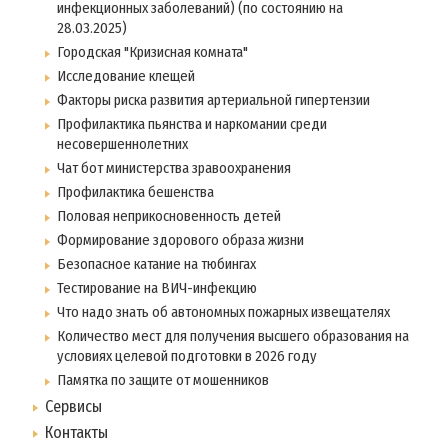
инфекционных заболеваний) (по состоянию на
28.03.2025)
Городская "Кризисная комната"
Исследование клещей
Факторы риска развития артериальной гипертензии
Профилактика пьянства и наркомании среди
несовершеннолетних
Чат бот министерства зравоохранения
Профилактика бешенства
Половая неприкосновенность детей
Формирование здорового образа жизни
Безопасное катание на тюбингах
Тестирование на ВИЧ-инфекцию
Что надо знать об автономных пожарных извещателях
Количество мест для получения высшего образования на
условиях целевой подготовки в 2026 году
Памятка по защите от мошенников
Сервисы
Контакты