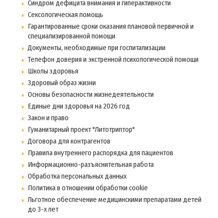
Синдром дефицита внимания и гиперактивности
Сексологическая помощь
Гарантированные сроки оказания плановой первичной и
специализированной помощи
Документы, необходимые при госпитализации
Телефон доверия и экстренной психологической помощи
Школы здоровья
Здоровый образ жизни
Основы безопасности жизнедеятельности
Единые дни здоровья на 2026 год
Закон и право
Гуманитарный проект "Литотриптор"
Договора для контрагентов
Правила внутреннего распорядка для пациентов
Информационно-разъяснительная работа
Обработка персональных данных
Политика в отношении обработки cookie
Льготное обеспечение медицинскими препаратами детей
до 3-х лет