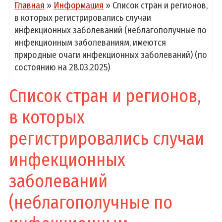
Главная
»
Информация
»
Список стран и регионов,
в которых регистрировались случаи
инфекционных заболеваний (неблагополучные по
инфекционным заболеваниям, имеются
природные очаги инфекционных заболеваний) (по
состоянию на 28.03.2025)
Список стран и регионов,
в которых
регистрировались случаи
инфекционных
заболеваний
(неблагополучные по