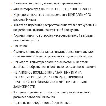
Вниманию индивидуальных предпринимателей
МНС информирует ОБ УПЛАТЕ ПОДОХОДНОГО НАЛОГА
Наркологическая помощь населению ЦЕНТРАЛЬНОГО
района г.Минска
Анкета по изучению распространенности табакокурения и
потребления никотинсодержащей продукции
Горячая линия по вопросам несвоевременной выплаты
пособий на детей.
Листериоз
О минимизации риска завоза и распространения случаев
обезьяньей оспы на территории Республики Беларусь
Психолого-психотерапевтическая помощь жертвам
жестокого обращения, в том числе сексуального насилия
НЕГАТИВНОЕ ВОЗДЕЙСТВИЕ АЗАРТНЫХ ИГР НА
НАСЕЛЕНИЕ РЕСПУБЛИКИ БЕЛАРУСЬ. ПРИЧИНЫ,
ПРИЗНАКИ, ПРОФИЛАКТИКА И ЛЕЧЕНИЕ ИГРОВОЙ
ЗАВИСИМОСТИ
8 золотых правил, которые позволят уменьшить риск
развития заболевания почек
Право на внеочередное обслуживание