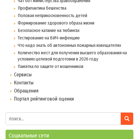
Чат бот министерства зравоохранения
Профилактика бешенства
Половая неприкосновенность детей
Формирование здорового образа жизни
Безопасное катание на тюбингах
Тестирование на ВИЧ-инфекцию
Что надо знать об автономных пожарных извещателях
Количество мест для получения высшего образования на
условиях целевой подготовки в 2026 году
Памятка по защите от мошенников
Сервисы
Контакты
Обращения
Портал рейтинговой оценки
Социальные сети