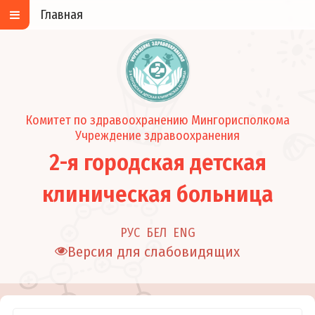
Главная
Комитет по здравоохранению Мингорисполкома
Учреждение здравоохранения
2-я городская детская
клиническая больница
РУС
БЕЛ
ENG
Версия для слабовидящих