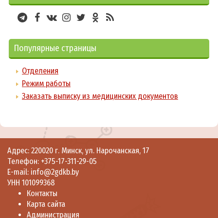
Популярные страницы
Отделения
Режим работы
Заказать выписку из медицинских документов
Адрес: 220020 г. Минск, ул. Нарочанская, 17
Телефон:
+375-17-311-29-05
E-mail:
info@2gdkb.by
УНН 101099368
Контакты
Карта сайта
Администрация