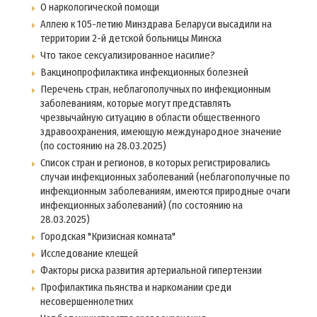
О наркологической помощи
Аллею к 105-летию Минздрава Беларуси высадили на
территории 2-й детской больницы Минска
Что такое сексуализированное насилие?
Вакцинопрофилактика инфекционных болезней
Перечень стран, неблагополучных по инфекционным
заболеваниям, которые могут представлять
чрезвычайную ситуацию в области общественного
здравоохранения, имеющую международное значение
(по состоянию на 28.03.2025)
Список стран и регионов, в которых регистрировались
случаи инфекционных заболеваний (неблагополучные по
инфекционным заболеваниям, имеются природные очаги
инфекционных заболеваний) (по состоянию на
28.03.2025)
Городская "Кризисная комната"
Исследование клещей
Факторы риска развития артериальной гипертензии
Профилактика пьянства и наркомании среди
несовершеннолетних