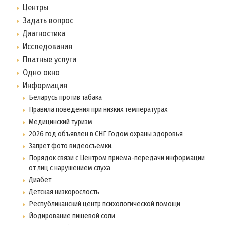
Центры
Задать вопрос
Диагностика
Исследования
Платные услуги
Одно окно
Информация
Беларусь против табака
Правила поведения при низких температурах
Медицинский туризм
2026 год объявлен в СНГ Годом охраны здоровья
Запрет фото видеосъёмки.
Порядок связи с Центром приёма-передачи информации
от лиц с нарушением слуха
Диабет
Детская низкорослость
Республиканский центр психологической помощи
Йодирование пищевой соли