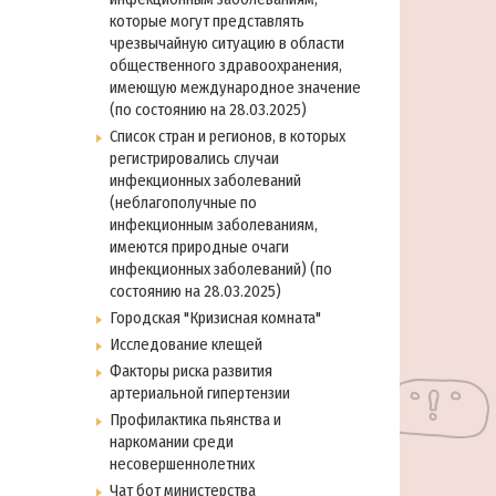
которые могут представлять
чрезвычайную ситуацию в области
общественного здравоохранения,
имеющую международное значение
(по состоянию на 28.03.2025)
Список стран и регионов, в которых
регистрировались случаи
инфекционных заболеваний
(неблагополучные по
инфекционным заболеваниям,
имеются природные очаги
инфекционных заболеваний) (по
состоянию на 28.03.2025)
Городская "Кризисная комната"
Исследование клещей
Факторы риска развития
артериальной гипертензии
Профилактика пьянства и
наркомании среди
несовершеннолетних
Чат бот министерства