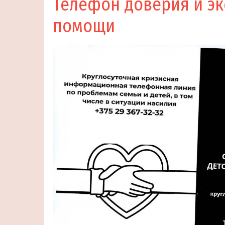
Телефон доверия и э
помощи