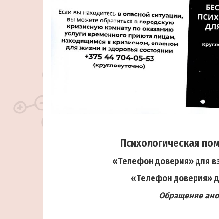
Психологическая пом
«Телефон доверия» для в
«Телефон доверия» д
Обращение анон