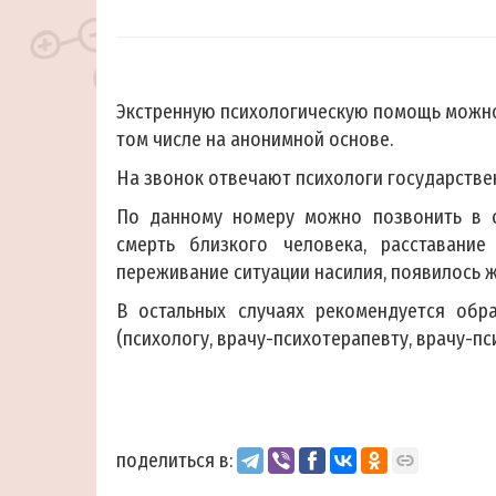
Экстренную психологическую помощь можно 
том числе на анонимной основе.
На звонок отвечают психологи государстве
По данному номеру можно позвонить в си
смерть близкого человека, расставани
переживание ситуации насилия, появилось ж
В остальных случаях рекомендуется обр
(психологу, врачу-психотерапевту, врачу-пс
поделиться в: