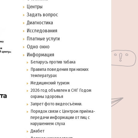
Центры
Задать вопрос
Диагностика
Исследования
Платные услуги
Одно окно
Информация
Беларусь против табака
Правила поведения при низких
температурах
Медицинский туризм
2026 год объявлен в СНГ Годом
охраны здоровья
Запрет фото видеосъёмки.
Порядок связи с Центром приёма-
передачи информации от лиц с
нарушением слуха
Диабет