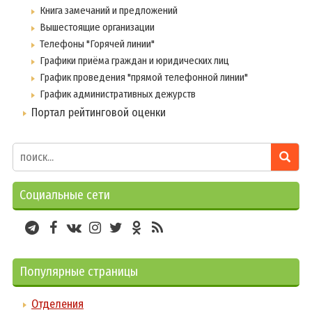
Книга замечаний и предложений
Вышестоящие организации
Телефоны "Горячей линии"
Графики приёма граждан и юридических лиц
График проведения "прямой телефонной линии"
График административных дежурств
Портал рейтинговой оценки
Социальные сети
Популярные страницы
Отделения