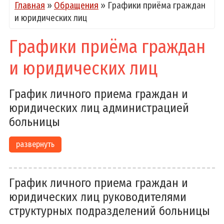
Главная
»
Обращения
»
Графики приёма граждан
и юридических лиц
Графики приёма граждан
и юридических лиц
График личного приема граждан и
юридических лиц администрацией
больницы
развернуть
График личного приема граждан и
юридических лиц руководителями
структурных подразделений больницы