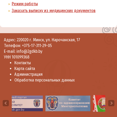
Режим работы
Заказать выписку из медицинских документов
Адрес: 220020 г. Минск, ул. Нарочанская, 17
Телефон:
+375-17-311-29-05
E-mail:
info@2gdkb.by
УНН 101099368
Контакты
Карта сайта
Администрация
Обработка персональных данных