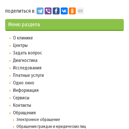
поделиться в:
Меню раздела
О клинике
Центры
Задать вопрос
Диагностика
Исследования
Платные услуги
Одно окно
Информация
Сервисы
Контакты
Обращения
Электронное обращение
Обращения граждан и юридических лиц