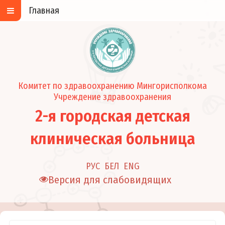
Главная
Комитет по здравоохранению Мингорисполкома
Учреждение здравоохранения
2-я городская детская
клиническая больница
РУС
БЕЛ
ENG
Версия для слабовидящих