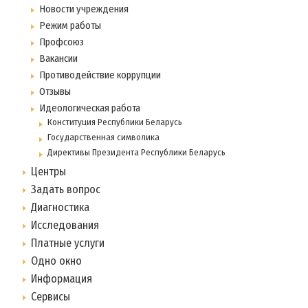
Новости учреждения
Режим работы
Профсоюз
Вакансии
Противодействие коррупции
Отзывы
Идеологическая работа
Конституция Республики Беларусь
Государственная символика
Директивы Президента Республики Беларусь
Центры
Задать вопрос
Диагностика
Исследования
Платные услуги
Одно окно
Информация
Сервисы