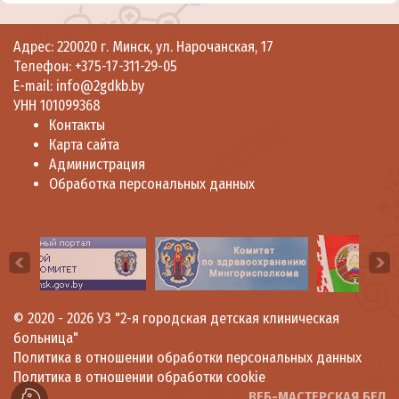
Адрес: 220020 г. Минск, ул. Нарочанская, 17
Телефон:
+375-17-311-29-05
E-mail:
info@2gdkb.by
УНН 101099368
Контакты
Карта сайта
Администрация
Обработка персональных данных
© 2020 - 2026
УЗ "2-я городская детская клиническая
больница"
Политика в отношении обработки персональных данных
Политика в отношении обработки cookie
ВЕБ-МАСТЕРСКАЯ.БЕЛ