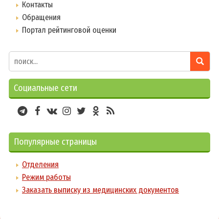
Контакты
Обращения
Портал рейтинговой оценки
Социальные сети
Популярные страницы
Отделения
Режим работы
Заказать выписку из медицинских документов