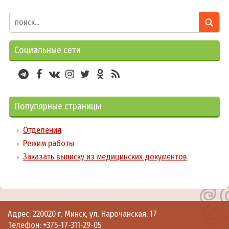
Социальные сети
Популярные страницы
Отделения
Режим работы
Заказать выписку из медицинских документов
Адрес: 220020 г. Минск, ул. Нарочанская, 17
Телефон:
+375-17-311-29-05