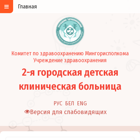
Главная
Комитет по здравоохранению Мингорисполкома
Учреждение здравоохранения
2-я городская детская
клиническая больница
РУС
БЕЛ
ENG
Версия для слабовидящих