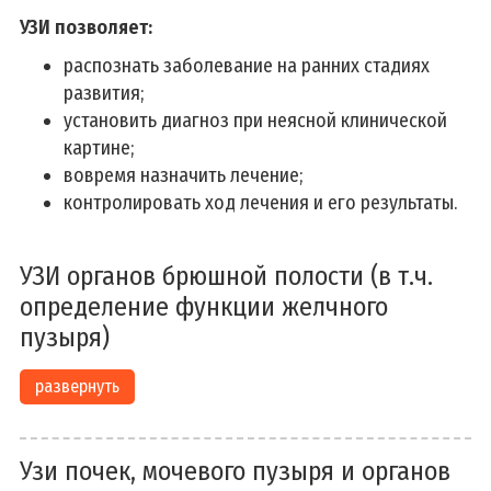
УЗИ позволяет:
распознать заболевание на ранних стадиях
развития;
установить диагноз при неясной клинической
картине;
вовремя назначить лечение;
контролировать ход лечения и его результаты.
УЗИ органов брюшной полости (в т.ч.
определение функции желчного
пузыря)
развернуть
Узи почек, мочевого пузыря и органов