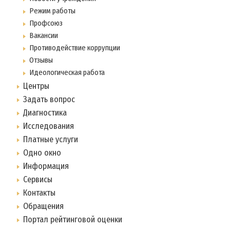
Режим работы
Профсоюз
Вакансии
Противодействие коррупции
Отзывы
Идеологическая работа
Центры
Задать вопрос
Диагностика
Исследования
Платные услуги
Одно окно
Информация
Сервисы
Контакты
Обращения
Портал рейтинговой оценки