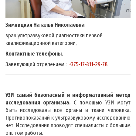
Зимницкая Наталья Николаевна
врач ультразвуковой диагностики первой
квалификационной категории,
Контактные телефоны.
Заведующий отделением :
+375-17-311-29-78
УЗИ самый безопасный и информативный метод
исследования организма.
С помощью УЗИ могут
быть исследованы все органы и ткани человека.
Противопоказаний к ультразвуковому исследованию
нет. Исследования проводят специалисты с большим
опытом работы.