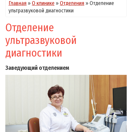
Главная
»
О клинике
»
Отделения
»
Отделение
ультразвуковой диагностики
Отделение
ультразвуковой
диагностики
Заведующий отделением