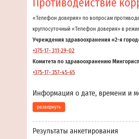
Противодействие кор
«Телефон доверия» по вопросам противоде
круглосуточный «Телефон доверия» в режи
Учреждения здравоохранения «2-я город
+375-17- 311-29-02
Комитета по здравоохранению Мингорис
+375-17- 357-45-65
Информация о дате, времени и м
развернуть
Результаты анкетирования