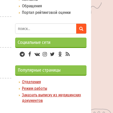
Обращения
Портал рейтинговой оценки
Социальные сети
Популярные страницы
Отделения
Режим работы
Заказать выписку из медицинских
документов