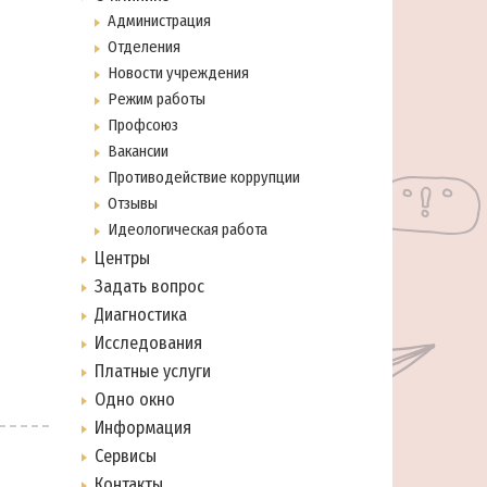
Администрация
Отделения
Новости учреждения
Режим работы
Профсоюз
Вакансии
Противодействие коррупции
Отзывы
Идеологическая работа
Центры
Задать вопрос
Диагностика
Исследования
Платные услуги
Одно окно
Информация
Сервисы
Контакты