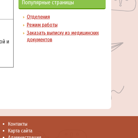
Популярные страницы
Отделения
Режим работы
Заказать выписку из медицинских
документов
ой и
Контакты
Карта сайта
Администрация