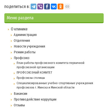
поделиться в:
Меню раздела
О клинике
Администрация
Отделения
Новости учреждения
Режим работы
Профсоюз
План работы профсоюзного комитета первичной
профсоюзной организации
ПРОФСОЮЗНЫЙ КОМИТЕТ
Профсоюзы столицы
Специализированные учебно-спортивные учреждения
профсоюзов г. Минска и Минской области
Вакансии
Противодействие коррупции
Отзывы