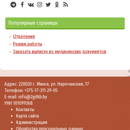
Популярные страницы
Отделения
Режим работы
Заказать выписку из медицинских документов
Адрес: 220020 г. Минск, ул. Нарочанская, 17
Телефон:
+375-17-311-29-05
E-mail:
info@2gdkb.by
УНН 101099368
Контакты
Карта сайта
Администрация
Обработка персональных данных