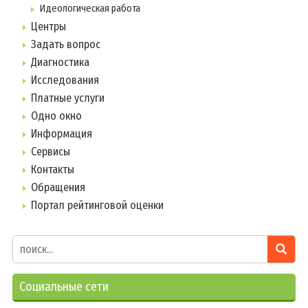
Идеологическая работа
Центры
Задать вопрос
Диагностика
Исследования
Платные услуги
Одно окно
Информация
Сервисы
Контакты
Обращения
Портал рейтинговой оценки
Социальные сети