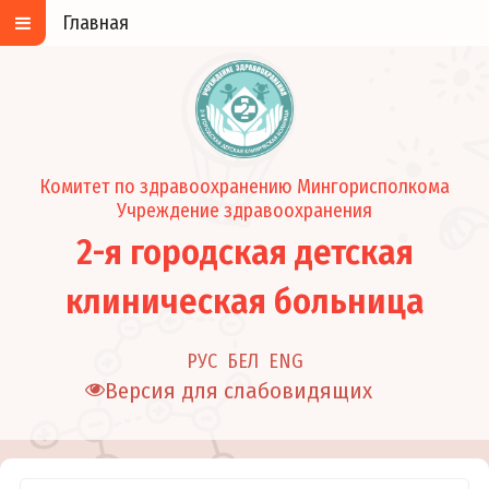
Главная
Комитет по здравоохранению Мингорисполкома
Учреждение здравоохранения
2-я городская детская
клиническая больница
РУС
БЕЛ
ENG
Версия для слабовидящих