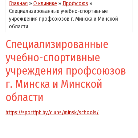
Главная
»
О клинике
»
Профсоюз
»
Специализированные учебно-спортивные
учреждения профсоюзов г. Минска и Минской
области
Специализированные
учебно-спортивные
учреждения профсоюзов
г. Минска и Минской
области
https://sportfpb.by/clubs/minsk/schools/