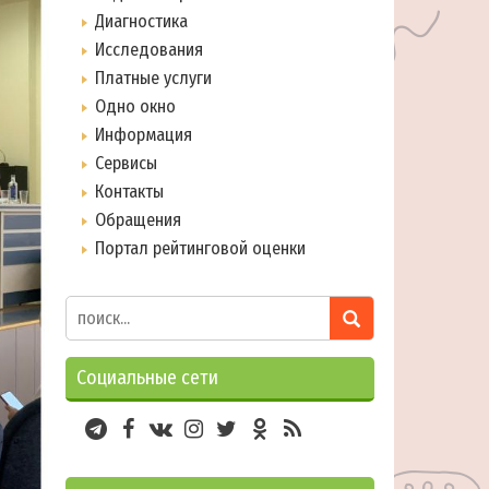
Диагностика
Исследования
Платные услуги
Одно окно
Информация
Сервисы
Контакты
Обращения
Портал рейтинговой оценки
Социальные сети