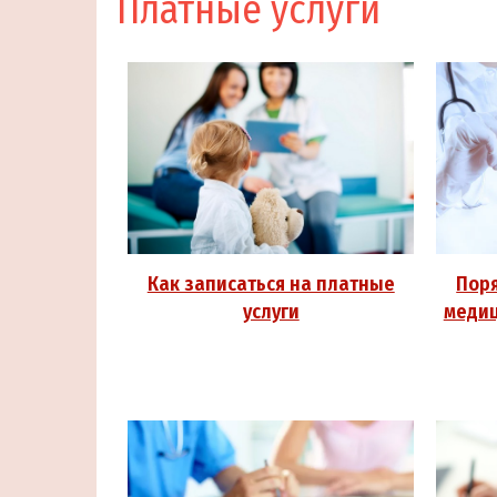
Платные услуги
Как записаться на платные
Пор
услуги
медиц