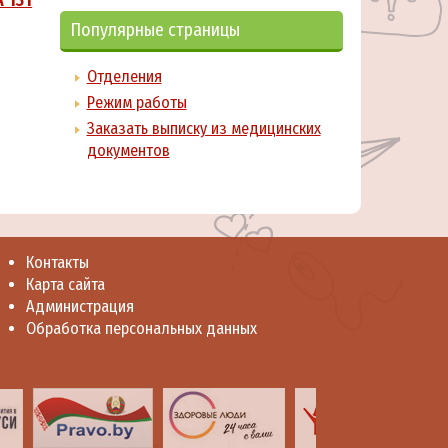
Популярные страницы
Отделения
Режим работы
Заказать выписку из медицинских
документов
Контакты
Карта сайта
Администрация
Обработка персональных данных