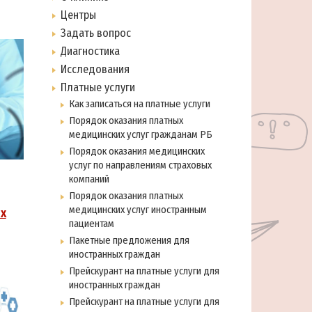
Центры
Задать вопрос
Диагностика
Исследования
Платные услуги
Как записаться на платные услуги
Порядок оказания платных
медицинских услуг гражданам РБ
Порядок оказания медицинских
услуг по направлениям страховых
компаний
Порядок оказания платных
медицинских услуг иностранным
х
пациентам
Пакетные предложения для
иностранных граждан
Прейскурант на платные услуги для
иностранных граждан
Прейскурант на платные услуги для