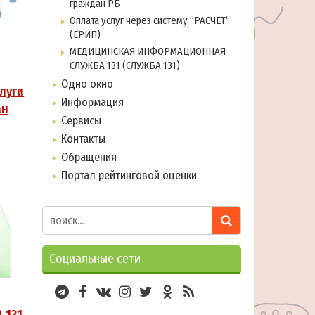
граждан РБ
Оплата услуг через систему ”РАСЧЕТ“
(ЕРИП)
МЕДИЦИНСКАЯ ИНФОРМАЦИОННАЯ
СЛУЖБА 131 (СЛУЖБА 131)
Одно окно
луги
Информация
ан
Сервисы
Контакты
Обращения
Портал рейтинговой оценки
Социальные сети
 131