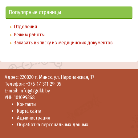
Популярные страницы
Отделения
Режим работы
Заказать выписку из медицинских документов
Адрес: 220020 г. Минск, ул. Нарочанская, 17
Телефон:
+375-17-311-29-05
E-mail:
info@2gdkb.by
УНН 101099368
Контакты
Карта сайта
Администрация
Обработка персональных данных