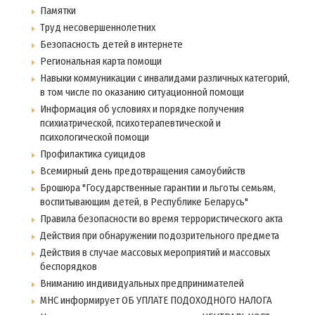
Памятки
Труд несовершеннолетних
Безопасность детей в интернете
Региональная карта помощи
Навыки коммуникации с инвалидами различных категорий,
в том числе по оказанию ситуационной помощи
Информация об условиях и порядке получения
психиатрической, психотерапевтической и
психологической помощи
Профилактика суицидов
Всемирный день предотвращения самоубийств
Брошюра "Государственные гарантии и льготы семьям,
воспитывающим детей, в Республике Беларусь"
Правила безопасности во время террористического акта
Действия при обнаружении подозрительного предмета
Действия в случае массовых мероприятий и массовых
беспорядков
Вниманию индивидуальных предпринимателей
МНС информирует ОБ УПЛАТЕ ПОДОХОДНОГО НАЛОГА