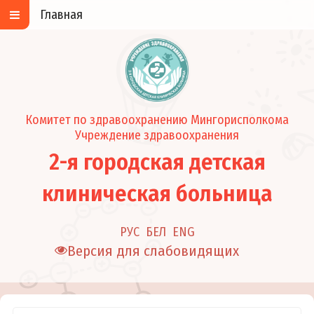
Главная
Комитет по здравоохранению Мингорисполкома
Учреждение здравоохранения
2-я городская детская
клиническая больница
РУС
БЕЛ
ENG
Версия для слабовидящих