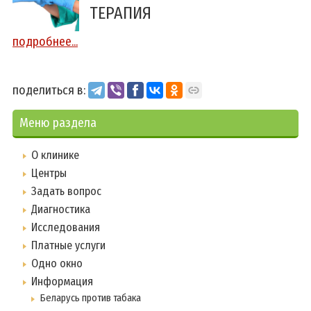
ТЕРАПИЯ
подробнее...
поделиться в:
Меню раздела
О клинике
Центры
Задать вопрос
Диагностика
Исследования
Платные услуги
Одно окно
Информация
Беларусь против табака