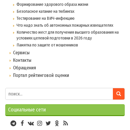
Формирование здорового образа жизни
Безопасное катание на тюбингах
Тестирование на ВИЧ-инфекцию
Что надо знать об автономных пожарных извещателях
Количество мест для получения высшего образования на
условиях целевой подготовки в 2026 году
Памятка по защите от мошенников
Сервисы
Контакты
Обращения
Портал рейтинговой оценки
Социальные сети