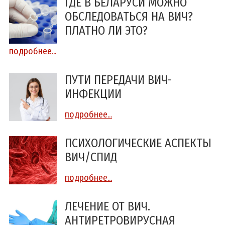
ГДЕ В БЕЛАРУСИ МОЖНО
ОБСЛЕДОВАТЬСЯ НА ВИЧ?
ПЛАТНО ЛИ ЭТО?
подробнее...
ПУТИ ПЕРЕДАЧИ ВИЧ-
ИНФЕКЦИИ
подробнее...
ПСИХОЛОГИЧЕСКИЕ АСПЕКТЫ
ВИЧ/СПИД
подробнее...
ЛЕЧЕНИЕ ОТ ВИЧ.
АНТИРЕТРОВИРУСНАЯ