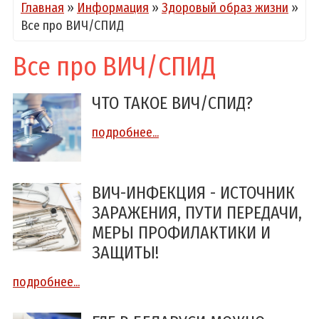
Главная
»
Информация
»
Здоровый образ жизни
»
Все про ВИЧ/СПИД
Все про ВИЧ/СПИД
ЧТО ТАКОЕ ВИЧ/СПИД?
подробнее...
ВИЧ-ИНФЕКЦИЯ - ИСТОЧНИК
ЗАРАЖЕНИЯ, ПУТИ ПЕРЕДАЧИ,
МЕРЫ ПРОФИЛАКТИКИ И
ЗАЩИТЫ!
подробнее...