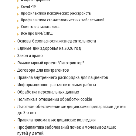
Covid -19
Профилактика психических расстройств
Профилактика стоматологических заболеваний
Советы офтальмолога
Все про ВИЧ/СПИД
Основы безопасности жизнедеятельности
Единые дни здоровья на 2026 год
Закон и право
Гуманитарный проект "Литотриптор"
Договора для контрагентов
Правила внутреннего распорядка для пациентов
Информационно-разъяснительная работа
Обработка персональных данных
Политика в отношении обработки cookie
Льготное обеспечение медицинскими препаратами детей
до 3-х лет
Правила приема в медицинские колледжи
Профилактика заболеваний почек и мочевыводящих
путей у детей.