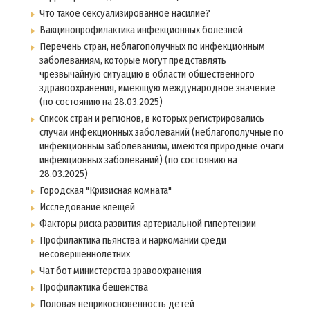
Что такое сексуализированное насилие?
Вакцинопрофилактика инфекционных болезней
Перечень стран, неблагополучных по инфекционным
заболеваниям, которые могут представлять
чрезвычайную ситуацию в области общественного
здравоохранения, имеющую международное значение
(по состоянию на 28.03.2025)
Список стран и регионов, в которых регистрировались
случаи инфекционных заболеваний (неблагополучные по
инфекционным заболеваниям, имеются природные очаги
инфекционных заболеваний) (по состоянию на
28.03.2025)
Городская "Кризисная комната"
Исследование клещей
Факторы риска развития артериальной гипертензии
Профилактика пьянства и наркомании среди
несовершеннолетних
Чат бот министерства зравоохранения
Профилактика бешенства
Половая неприкосновенность детей