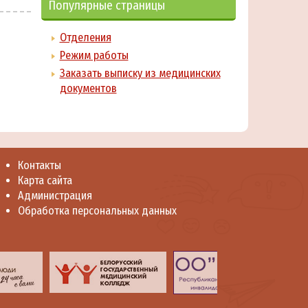
Популярные страницы
Отделения
Режим работы
Заказать выписку из медицинских
документов
Контакты
Карта сайта
Администрация
Обработка персональных данных