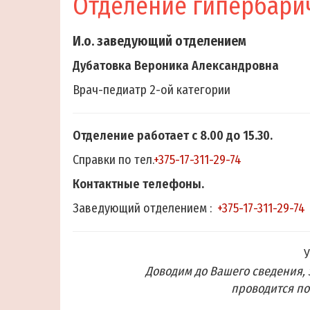
Отделение гипербари
И.о. заведующий отделением
Дубатовка Вероника Александровна
Врач-педиатр 2-ой категории
Отделение работает с 8.00 до 15.30.
Справки по тел.
+375-17-311-29-74
Контактные телефоны.
Заведующий отделением :
+375-17-311-29-74
У
Доводим до Вашего сведения, 
проводится по