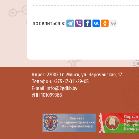
поделиться в:
Адрес: 220020 г. Минск, ул. Нарочанская, 17
Телефон:
+375-17-311-29-05
E-mail:
info@2gdkb.by
УНН 101099368