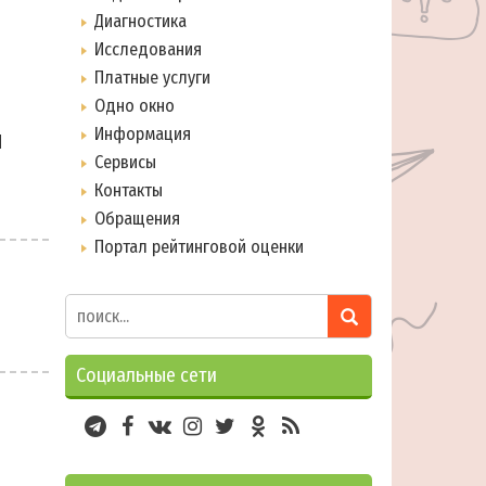
Диагностика
Исследования
Платные услуги
Одно окно
Информация
ы
Сервисы
Контакты
Обращения
Портал рейтинговой оценки
Социальные сети