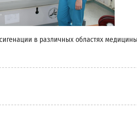
сигенации в различных областях медицин